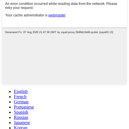
English
French
German
Portuguese
Spanish
Russian
Japanese
Korean