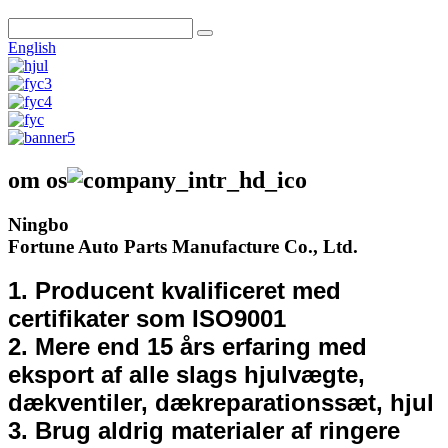
English
om os
Ningbo
Fortune Auto Parts Manufacture Co., Ltd.
1. Producent kvalificeret med
certifikater som ISO9001
2. Mere end 15 års erfaring med
eksport af alle slags hjulvægte,
dækventiler, dækreparationssæt, hjul
3. Brug aldrig materialer af ringere