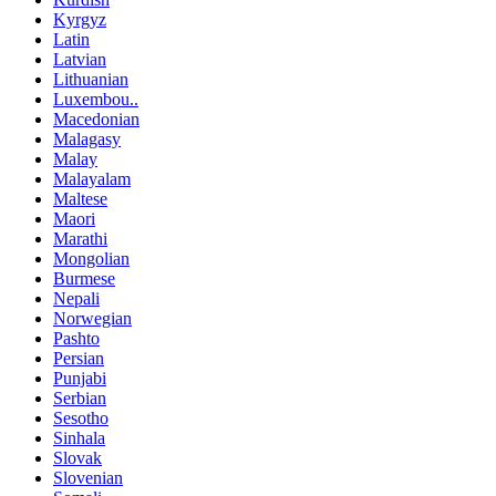
Kyrgyz
Latin
Latvian
Lithuanian
Luxembou..
Macedonian
Malagasy
Malay
Malayalam
Maltese
Maori
Marathi
Mongolian
Burmese
Nepali
Norwegian
Pashto
Persian
Punjabi
Serbian
Sesotho
Sinhala
Slovak
Slovenian