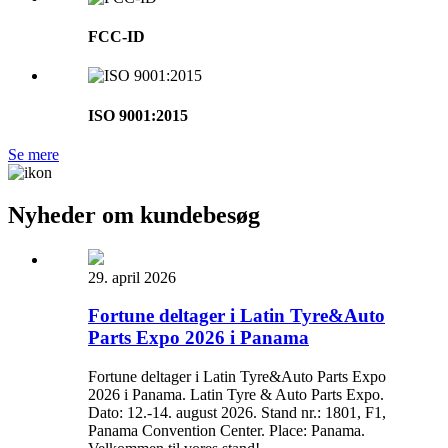
FCC-ID
ISO 9001:2015
Se mere
Nyheder om kundebesøg
29. april 2026
Fortune deltager i Latin Tyre&Auto
Parts Expo 2026 i Panama
Fortune deltager i Latin Tyre&Auto Parts Expo
2026 i Panama. Latin Tyre & Auto Parts Expo.
Dato: 12.-14. august 2026. Stand nr.: 1801, F1,
Panama Convention Center. Place: Panama.