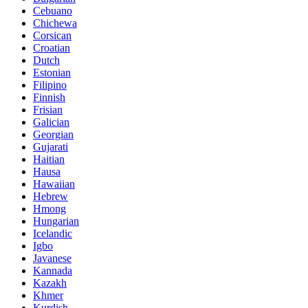
Cebuano
Chichewa
Corsican
Croatian
Dutch
Estonian
Filipino
Finnish
Frisian
Galician
Georgian
Gujarati
Haitian
Hausa
Hawaiian
Hebrew
Hmong
Hungarian
Icelandic
Igbo
Javanese
Kannada
Kazakh
Khmer
Kurdish