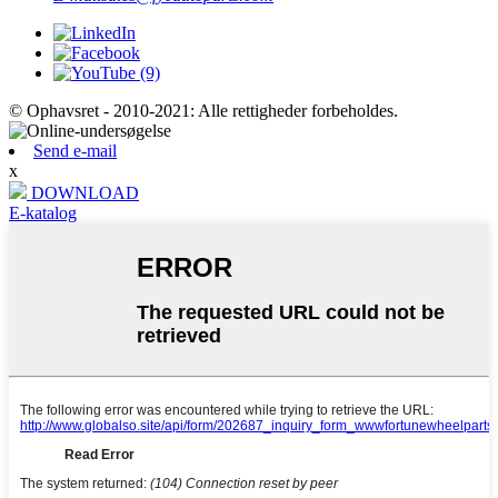
© Ophavsret - 2010-2021: Alle rettigheder forbeholdes.
Send e-mail
x
DOWNLOAD
E-katalog