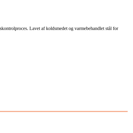
tskontrolproces. Lavet af koldsmedet og varmebehandlet stål for