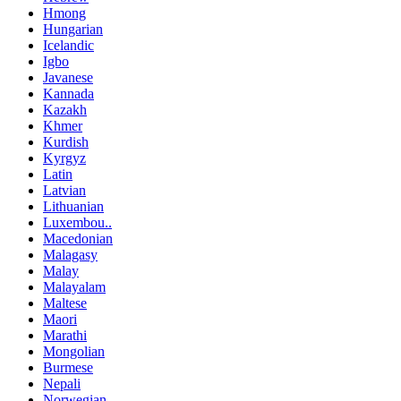
Hmong
Hungarian
Icelandic
Igbo
Javanese
Kannada
Kazakh
Khmer
Kurdish
Kyrgyz
Latin
Latvian
Lithuanian
Luxembou..
Macedonian
Malagasy
Malay
Malayalam
Maltese
Maori
Marathi
Mongolian
Burmese
Nepali
Norwegian