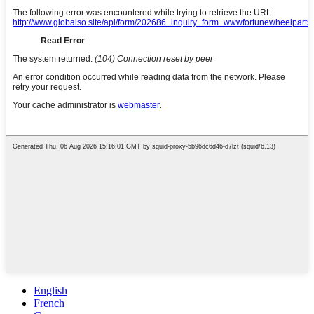
English
French