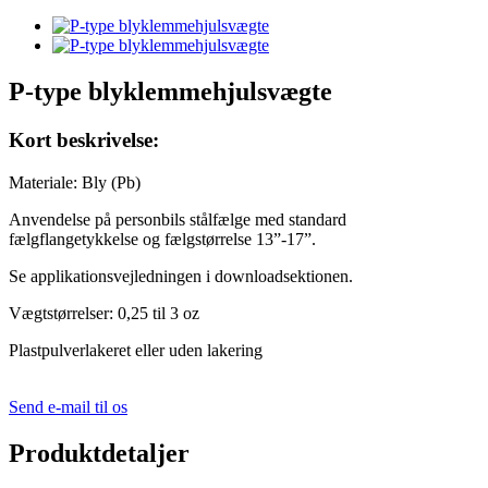
P-type blyklemmehjulsvægte
Kort beskrivelse:
Materiale: Bly (Pb)
Anvendelse på personbils stålfælge med standard
fælgflangetykkelse og fælgstørrelse 13”-17”.
Se applikationsvejledningen i downloadsektionen.
Vægtstørrelser: 0,25 til 3 oz
Plastpulverlakeret eller uden lakering
Send e-mail til os
Produktdetaljer