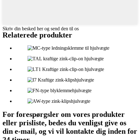
Skriv din besked her og send den til os
Relaterede produkter
For forespørgsler om vores produkter
eller prisliste, bedes du venligst give os
din e-mail, og vi vil kontakte dig inden for
24 timer.