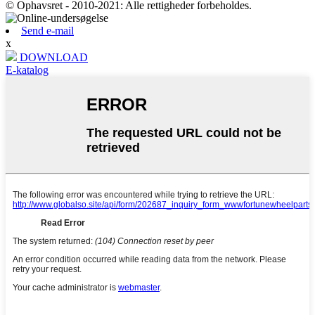
© Ophavsret - 2010-2021: Alle rettigheder forbeholdes.
Send e-mail
x
DOWNLOAD
E-katalog