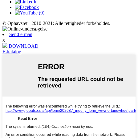
© Ophavsret - 2010-2021: Alle rettigheder forbeholdes.
Send e-mail
x
DOWNLOAD
E-katalog