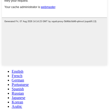
English
French
German
Portuguese
Spanish
Russian
Japanese
Korean
Arabic