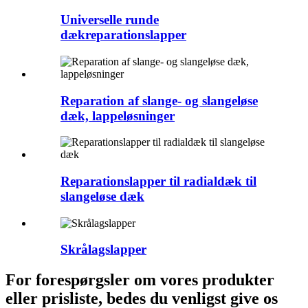
Universelle runde
dækreparationslapper
Reparation af slange- og slangeløse
dæk, lappeløsninger
Reparationslapper til radialdæk til
slangeløse dæk
Skrålagslapper
For forespørgsler om vores produkter
eller prisliste, bedes du venligst give os