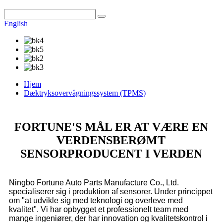
English
Hjem
Dæktryksovervågningssystem (TPMS)
FORTUNE'S MÅL ER AT VÆRE EN
VERDENSBERØMT
SENSORPRODUCENT I VERDEN
Ningbo Fortune Auto Parts Manufacture Co., Ltd.
specialiserer sig i produktion af sensorer. Under princippet
om "at udvikle sig med teknologi og overleve med
kvalitet". Vi har opbygget et professionelt team med
mange ingeniører, der har innovation og kvalitetskontrol i