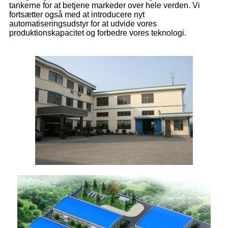
tankerne for at betjene markeder over hele verden. Vi
fortsætter også med at introducere nyt
automatiseringsudstyr for at udvide vores
produktionskapacitet og forbedre vores teknologi.