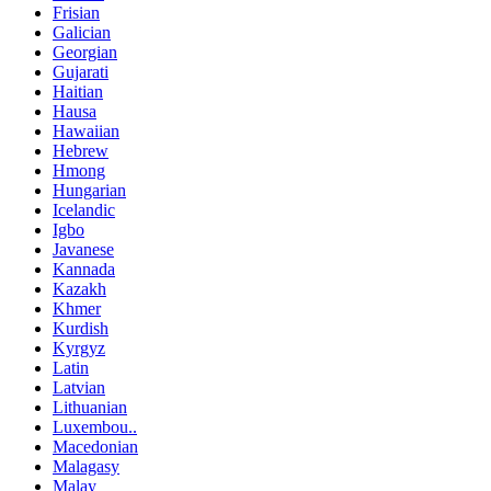
Frisian
Galician
Georgian
Gujarati
Haitian
Hausa
Hawaiian
Hebrew
Hmong
Hungarian
Icelandic
Igbo
Javanese
Kannada
Kazakh
Khmer
Kurdish
Kyrgyz
Latin
Latvian
Lithuanian
Luxembou..
Macedonian
Malagasy
Malay