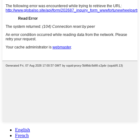
English
French