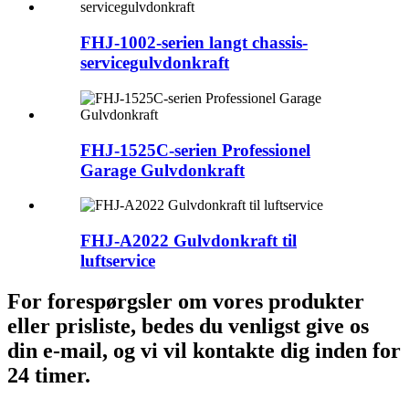
FHJ-1002-serien langt chassis-
servicegulvdonkraft
FHJ-1525C-serien Professionel
Garage Gulvdonkraft
FHJ-A2022 Gulvdonkraft til
luftservice
For forespørgsler om vores produkter
eller prisliste, bedes du venligst give os
din e-mail, og vi vil kontakte dig inden for
24 timer.