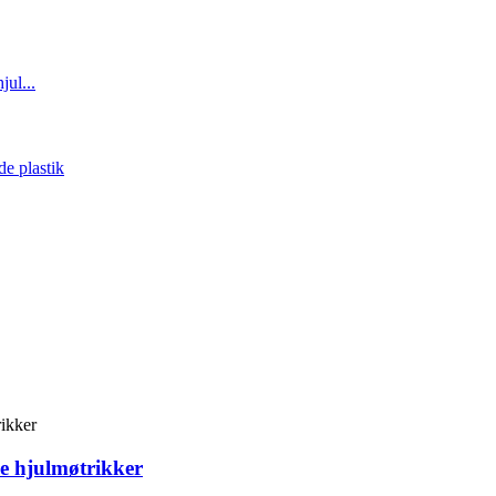
e hjulmøtrikker