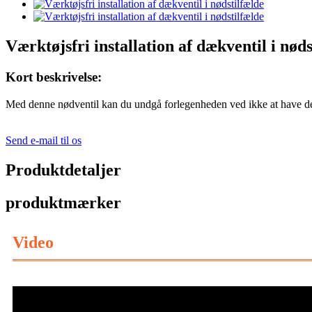
Værktøjsfri installation af dækventil i nøds
Kort beskrivelse:
Med denne nødventil kan du undgå forlegenheden ved ikke at have det r
Send e-mail til os
Produktdetaljer
produktmærker
Video