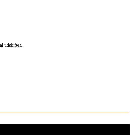
l udskiftes.