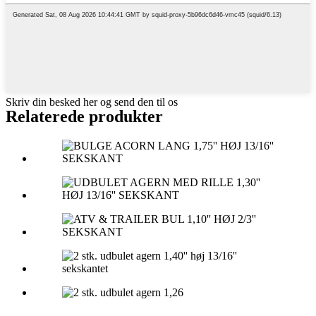
Skriv din besked her og send den til os
Relaterede produkter