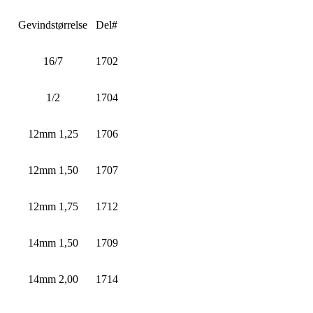
Gevindstørrelse
Del#
16/7
1702
1/2
1704
12mm 1,25
1706
12mm 1,50
1707
12mm 1,75
1712
14mm 1,50
1709
14mm 2,00
1714