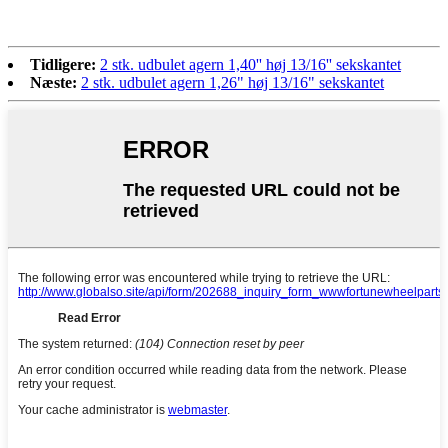
Tidligere:
2 stk. udbulet agern 1,40'' høj 13/16'' sekskantet
Næste:
2 stk. udbulet agern 1,26" høj 13/16" sekskantet