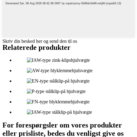
Skriv din besked her og send den til os
Relaterede produkter
For forespørgsler om vores produkter
eller prisliste, bedes du venligst give os