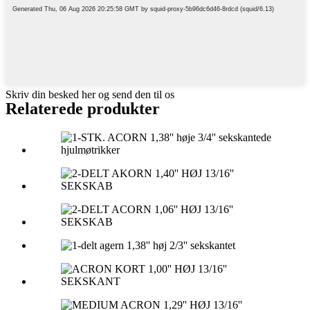
Skriv din besked her og send den til os
Relaterede produkter