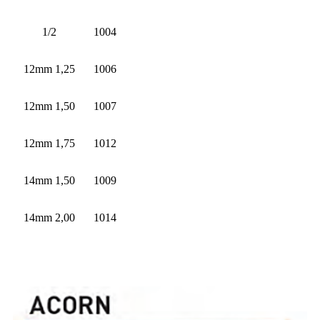
1/2
1004
12mm 1,25
1006
12mm 1,50
1007
12mm 1,75
1012
14mm 1,50
1009
14mm 2,00
1014