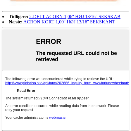
Tidligere:
2-DELT ACORN 1,06'' HØJ 13/16'' SEKSKAB
Næste:
ACRON KORT 1,00'' HØJ 13/16'' SEKSKANT