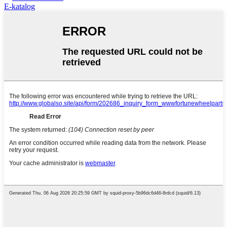
E-katalog